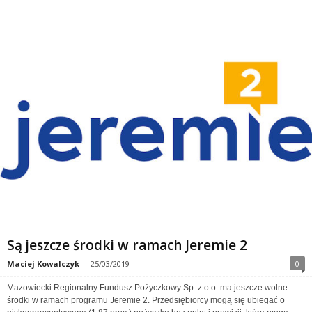
Są jeszcze środki w ramach Jeremie 2
Maciej Kowalczyk
-
25/03/2019
0
Mazowiecki Regionalny Fundusz Pożyczkowy Sp. z o.o. ma jeszcze wolne
środki w ramach programu Jeremie 2. Przedsiębiorcy mogą się ubiegać o