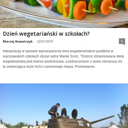
Dzień wegetariański w szkołach?
Maciej Kowalczyk
-
22/07/2019
0
Interpelację w sprawie wprowadzenia dnia wegetariańskich posiłków w
warszawskich szkołach złożył radny Marek Szolc. "Dobrze zbilansowana dieta
wegetariańska jest równie wartościowa, a jednocześnie o wiele zdrowsza niż
ta zawierająca duże ilości czerwonego mięsa. Promowanie...