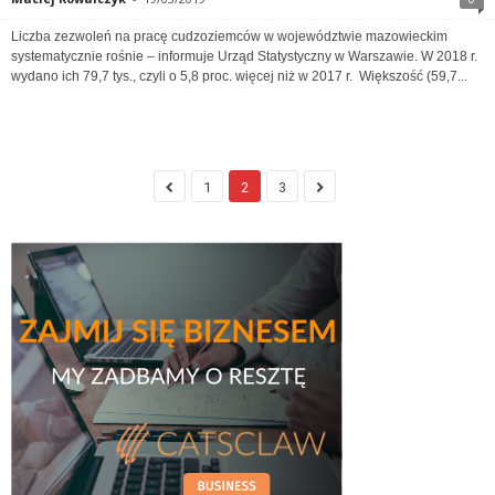
Liczba zezwoleń na pracę cudzoziemców w województwie mazowieckim
systematycznie rośnie – informuje Urząd Statystyczny w Warszawie. W 2018 r.
wydano ich 79,7 tys., czyli o 5,8 proc. więcej niż w 2017 r. Większość (59,7...
1
2
3