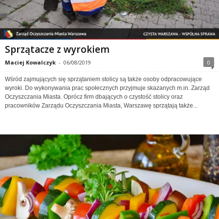
Sprzątacze z wyrokiem
Maciej Kowalczyk
-
06/08/2019
0
Wśród zajmujących się sprzątaniem stolicy są także osoby odpracowujące
wyroki. Do wykonywania prac społecznych przyjmuje skazanych m.in. Zarząd
Oczyszczania Miasta. Oprócz firm dbających o czystość stolicy oraz
pracowników Zarządu Oczyszczania Miasta, Warszawę sprzątają także...