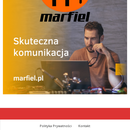
Polityka Prywatności
Kontakt