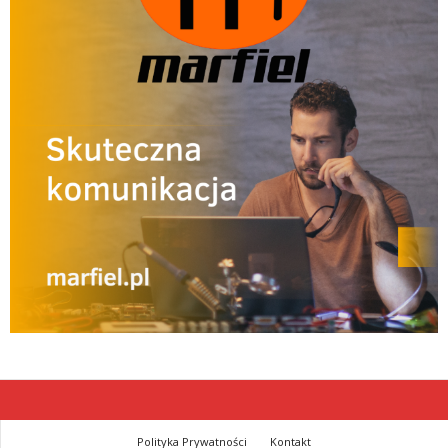
Polityka Prywatności
Kontakt