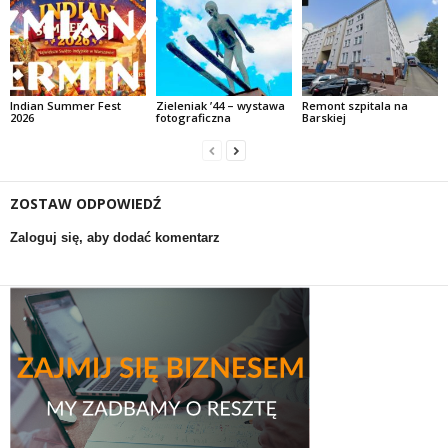
Indian Summer Fest
Zieleniak ’44 – wystawa
Remont szpitala na
2026
fotograficzna
Barskiej
ZOSTAW ODPOWIEDŹ
Zaloguj się, aby dodać komentarz